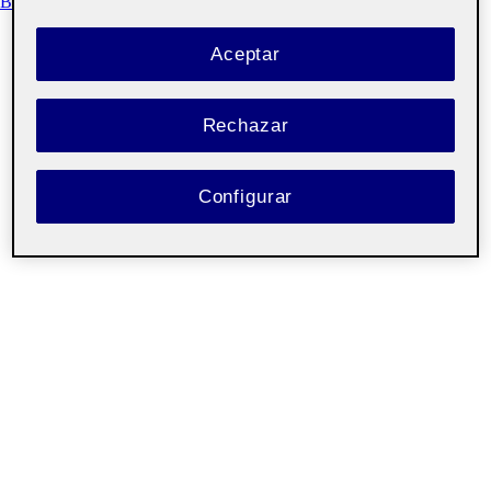
BÁSICAS
Aceptar
Rechazar
Configurar