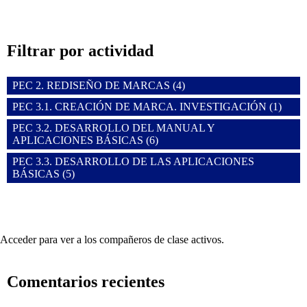
Filtrar por actividad
PEC 2. REDISEÑO DE MARCAS (4)
PEC 3.1. CREACIÓN DE MARCA. INVESTIGACIÓN (1)
PEC 3.2. DESARROLLO DEL MANUAL Y
APLICACIONES BÁSICAS (6)
PEC 3.3. DESARROLLO DE LAS APLICACIONES
BÁSICAS (5)
Acceder para ver a los compañeros de clase activos.
Comentarios recientes